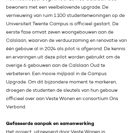
bewoners met een veelbelovende upgrade. De
vernieuwing van ruim 1.100 studentenwoningen op de
Universiteit Twente Campus is officieel gestart. De
eerste fase omvat zeven woongebouwen aan de
Calslaan, waarvan de verduurzaming en renovatie van
één gebouw al in 2024 als pilot is afgerond. De kennis
en ervaringen uit deze pilot worden gebruikt om de
overige 6 gebouwen aan de Calslaan Oud te
verbeteren. Een mooie mijlpaal in de Campus
Upgrade. Om dit bijzondere moment te markeren,
droegen de studenten de sleutels van hun gebouw
officieel over aan Veste Wonen en consortium Ons
Verbond.
Gefaseerde aanpak en samenwerking
Het project, uitgevoerd door Veste Wonen in