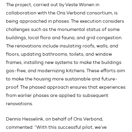
The project, carried out by Veste Wonen in
collaboration with the Ons Verbond consortium, is
being approached in phases. The execution considers
challenges such as the monumental status of some
buildings, local flora and fauna, and grid congestion.
The renovations include insulating roofs, walls, and
floors, updating bathrooms, toilets, and window
frames, installing new systems to make the buildings
gas-free, and modernizing kitchens. These efforts aim
to make the housing more sustainable and future-
proof. The phased approach ensures that experiences
from earlier phases are applied to subsequent
renovations.
Dennis Hesselink, on behalf of Ons Verbond,
commented: “With this successful pilot, we’ve