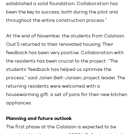
established a solid foundation. Collaboration has
been the key to success, both during the pilot and
throughout the entire construction process.”
At the end of November, the students from Calslaan
Oud 5 returned to their renovated housing. Their
feedback has been very positive. Collaboration with
the residents has been crucial to the project. “The
students’ feedback has helped us optimize the
process,” said Jolien Belt-Jansen, project leader. The
returning residents were welcomed with a
housewarming gift: a set of pans for their new kitchen
appliances.
Planning and future outlook
The first phase at the Calslaan is expected to be