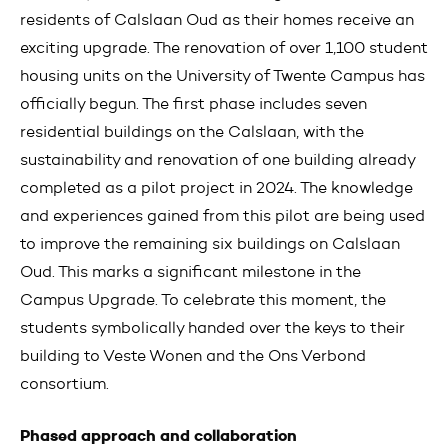
residents of Calslaan Oud as their homes receive an
exciting upgrade. The renovation of over 1,100 student
housing units on the University of Twente Campus has
officially begun. The first phase includes seven
residential buildings on the Calslaan, with the
sustainability and renovation of one building already
completed as a pilot project in 2024. The knowledge
and experiences gained from this pilot are being used
to improve the remaining six buildings on Calslaan
Oud. This marks a significant milestone in the
Campus Upgrade. To celebrate this moment, the
students symbolically handed over the keys to their
building to Veste Wonen and the Ons Verbond
consortium.
Phased approach and collaboration