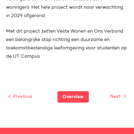
woningen). Het hele project wordt naar verwachting
in 2029 afgerond.
Met dit project zetten Veste Wonen en Ons Verbond
een belangrijke stap richting een duurzame en
toekomstbestendige leefomgeving voor studenten op
de UT Campus.
Previous
Next
Overview