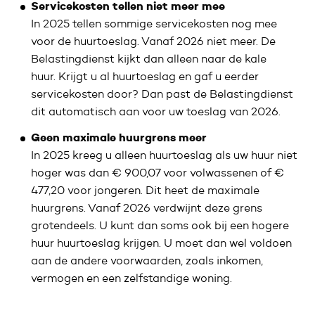
Servicekosten tellen niet meer mee
In 2025 tellen sommige servicekosten nog mee
voor de huurtoeslag. Vanaf 2026 niet meer. De
Belastingdienst kijkt dan alleen naar de kale
huur. Krijgt u al huurtoeslag en gaf u eerder
servicekosten door? Dan past de Belastingdienst
dit automatisch aan voor uw toeslag van 2026.
Geen maximale huurgrens meer
In 2025 kreeg u alleen huurtoeslag als uw huur niet
hoger was dan € 900,07 voor volwassenen of €
477,20 voor jongeren. Dit heet de maximale
huurgrens. Vanaf 2026 verdwijnt deze grens
grotendeels. U kunt dan soms ook bij een hogere
huur huurtoeslag krijgen. U moet dan wel voldoen
aan de andere voorwaarden, zoals inkomen,
vermogen en een zelfstandige woning.