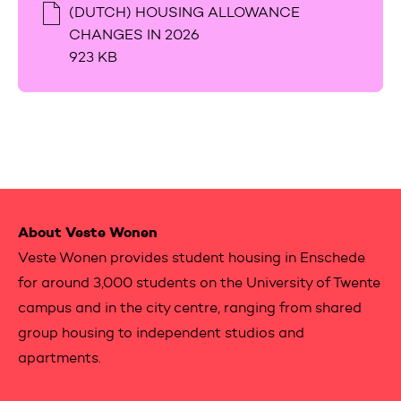
(DUTCH) HOUSING ALLOWANCE
CHANGES IN 2026
923 KB
Contactinformation
About Veste Wonen
Veste Wonen provides student housing in Enschede
for around 3,000 students on the University of Twente
campus and in the city centre, ranging from shared
group housing to independent studios and
apartments.