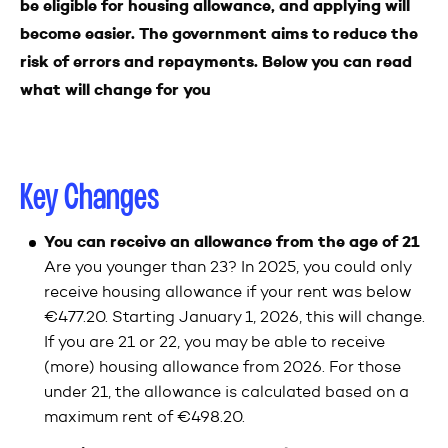
be eligible for housing allowance, and applying will
become easier. The government aims to reduce the
risk of errors and repayments. Below you can read
what will change for you
Key Changes
You can receive an allowance from the age of 21
Are you younger than 23? In 2025, you could only
receive housing allowance if your rent was below
€477.20. Starting January 1, 2026, this will change.
If you are 21 or 22, you may be able to receive
(more) housing allowance from 2026. For those
under 21, the allowance is calculated based on a
maximum rent of €498.20.