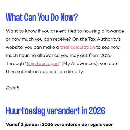
What Can You Do Now?
Want to know if you are entitled to housing allowance
or how much you can receive? On the Tax Authority’s
website, you can make a
trial calculation
to see how
much housing allowance you may get from 2026.
Through “
Mijn toeslagen
” (My Allowances), you can
then submit an application directly.
Dutch
Huurtoeslag verandert in 2026
Vanaf 1 januari 2026 veranderen de regels voor