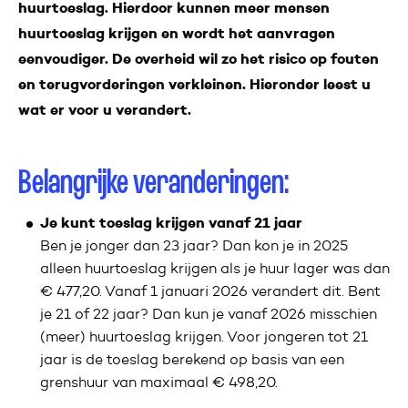
huurtoeslag. Hierdoor kunnen meer mensen
huurtoeslag krijgen en wordt het aanvragen
eenvoudiger. De overheid wil zo het risico op fouten
en terugvorderingen verkleinen. Hieronder leest u
wat er voor u verandert.
Belangrijke veranderingen:
Je kunt toeslag krijgen vanaf 21 jaar
Ben je jonger dan 23 jaar? Dan kon je in 2025
alleen huurtoeslag krijgen als je huur lager was dan
€ 477,20. Vanaf 1 januari 2026 verandert dit. Bent
je 21 of 22 jaar? Dan kun je vanaf 2026 misschien
(meer) huurtoeslag krijgen. Voor jongeren tot 21
jaar is de toeslag berekend op basis van een
grenshuur van maximaal € 498,20.