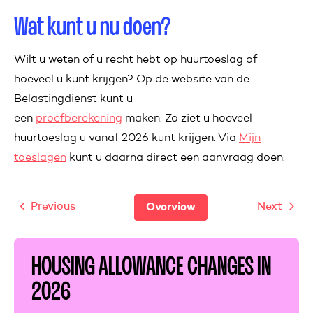
Wat kunt u nu doen?
Wilt u weten of u recht hebt op huurtoeslag of
hoeveel u kunt krijgen? Op de website van de
Belastingdienst kunt u
een
proefberekening
maken. Zo ziet u hoeveel
huurtoeslag u vanaf 2026 kunt krijgen. Via
Mijn
toeslagen
kunt u daarna direct een aanvraag doen.
Previous
Next
Overview
HOUSING ALLOWANCE CHANGES IN
2026