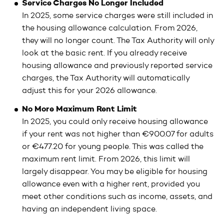
Service Charges No Longer Included
In 2025, some service charges were still included in
the housing allowance calculation. From 2026,
they will no longer count. The Tax Authority will only
look at the basic rent. If you already receive
housing allowance and previously reported service
charges, the Tax Authority will automatically
adjust this for your 2026 allowance.
No More Maximum Rent Limit
In 2025, you could only receive housing allowance
if your rent was not higher than €900.07 for adults
or €477.20 for young people. This was called the
maximum rent limit. From 2026, this limit will
largely disappear. You may be eligible for housing
allowance even with a higher rent, provided you
meet other conditions such as income, assets, and
having an independent living space.