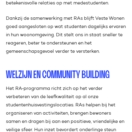
betekenisvolle relaties op met medestudenten.
Dankzij de samenwerking met RAs blijft Veste Wonen
goed aangesloten op wat studenten dagelijks ervaren
in hun woonomgeving. Dit stelt ons in staat sneller te
reageren, beter te ondersteunen en het
gemeenschapsgevoel verder te versterken.
WELZIJN EN COMMUNITY BUILDING
Het RA‑programma richt zich op het verder
verbeteren van de leefkwaliteit op al onze
studentenhuisvestingslocaties. RAs helpen bij het
organiseren van activiteiten, brengen bewoners
samen en dragen bij aan een positieve, vriendelijke en
veilige sfeer. Hun inzet bevordert onderlinge steun