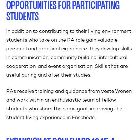
OPPORTUNITIES FOR PARTICIPATING
STUDENTS
In addition to contributing to their living environment,
students who take on the RA role gain valuable
personal and practical experience. They develop skills
in communication, community building, intercultural
cooperation, and event organisation. Skills that are
useful during and after their studies.
RAs receive training and guidance from Veste Wonen
and work within an enthusiastic team of fellow
students who share the same goal: improving the
student living experience in Enschede.