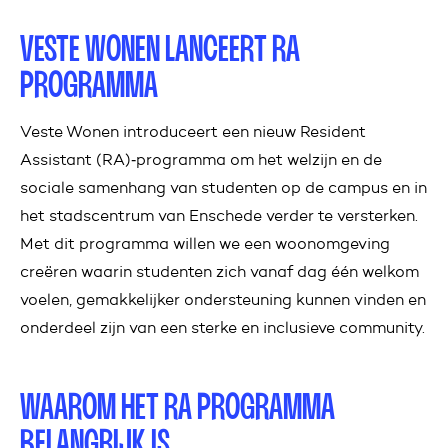
VESTE WONEN LANCEERT RA
PROGRAMMA
Veste Wonen introduceert een nieuw Resident
Assistant (RA)‑programma om het welzijn en de
sociale samenhang van studenten op de campus en in
het stadscentrum van Enschede verder te versterken.
Met dit programma willen we een woonomgeving
creëren waarin studenten zich vanaf dag één welkom
voelen, gemakkelijker ondersteuning kunnen vinden en
onderdeel zijn van een sterke en inclusieve community.
WAAROM HET RA PROGRAMMA
BELANGRIJK IS