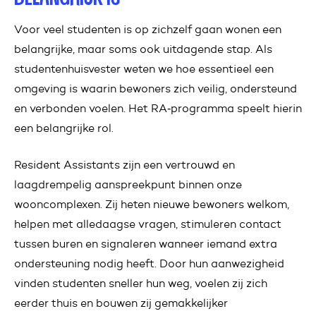
Voor veel studenten is op zichzelf gaan wonen een
belangrijke, maar soms ook uitdagende stap. Als
studentenhuisvester weten we hoe essentieel een
omgeving is waarin bewoners zich veilig, ondersteund
en verbonden voelen. Het RA‑programma speelt hierin
een belangrijke rol.
Resident Assistants zijn een vertrouwd en
laagdrempelig aanspreekpunt binnen onze
wooncomplexen. Zij heten nieuwe bewoners welkom,
helpen met alledaagse vragen, stimuleren contact
tussen buren en signaleren wanneer iemand extra
ondersteuning nodig heeft. Door hun aanwezigheid
vinden studenten sneller hun weg, voelen zij zich
eerder thuis en bouwen zij gemakkelijker