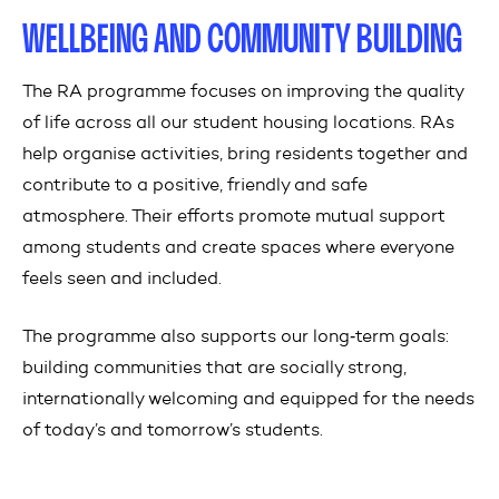
WELLBEING AND COMMUNITY BUILDING
The RA programme focuses on improving the quality
of life across all our student housing locations. RAs
help organise activities, bring residents together and
contribute to a positive, friendly and safe
atmosphere. Their efforts promote mutual support
among students and create spaces where everyone
feels seen and included.
The programme also supports our long‑term goals:
building communities that are socially strong,
internationally welcoming and equipped for the needs
of today’s and tomorrow’s students.