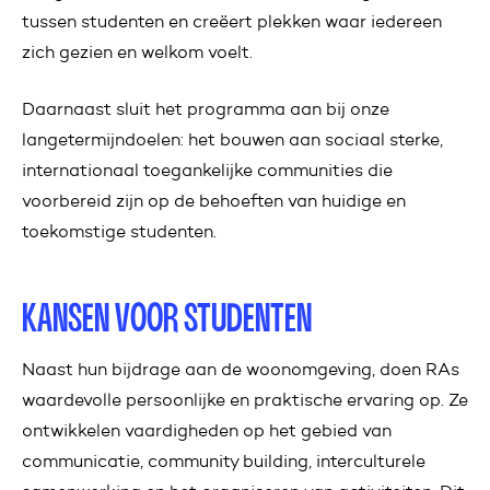
tussen studenten en creëert plekken waar iedereen
zich gezien en welkom voelt.
Daarnaast sluit het programma aan bij onze
langetermijndoelen: het bouwen aan sociaal sterke,
internationaal toegankelijke communities die
voorbereid zijn op de behoeften van huidige en
toekomstige studenten.
KANSEN VOOR STUDENTEN
Naast hun bijdrage aan de woonomgeving, doen RAs
waardevolle persoonlijke en praktische ervaring op. Ze
ontwikkelen vaardigheden op het gebied van
communicatie, community building, interculturele