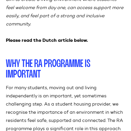
feel welcome from day one, can access support more
easily, and feel part of a strong and inclusive
community.
Please read the Dutch article below.
WHY THE RA PROGRAMME IS
IMPORTANT
For many students, moving out and living
independently is an important, yet sometimes
challenging step. As a student housing provider, we
recognise the importance of an environment in which
residents feel safe, supported and connected. The RA
programme plays a significant role in this approach.