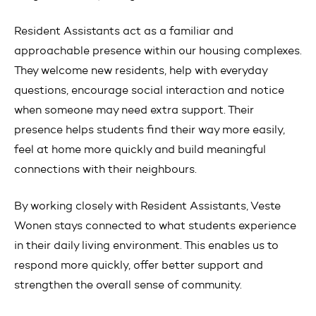
Resident Assistants act as a familiar and
approachable presence within our housing complexes.
They welcome new residents, help with everyday
questions, encourage social interaction and notice
when someone may need extra support. Their
presence helps students find their way more easily,
feel at home more quickly and build meaningful
connections with their neighbours.
By working closely with Resident Assistants, Veste
Wonen stays connected to what students experience
in their daily living environment. This enables us to
respond more quickly, offer better support and
strengthen the overall sense of community.