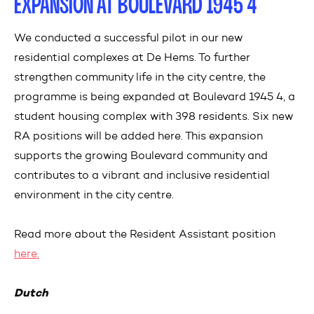
EXPANSION AT BOULEVARD 1945 4
We conducted a successful pilot in our new
residential complexes at De Hems. To further
strengthen community life in the city centre, the
programme is being expanded at Boulevard 1945 4, a
student housing complex with 398 residents. Six new
RA positions will be added here. This expansion
supports the growing Boulevard community and
contributes to a vibrant and inclusive residential
environment in the city centre.
Read more about the Resident Assistant position
here.
Dutch